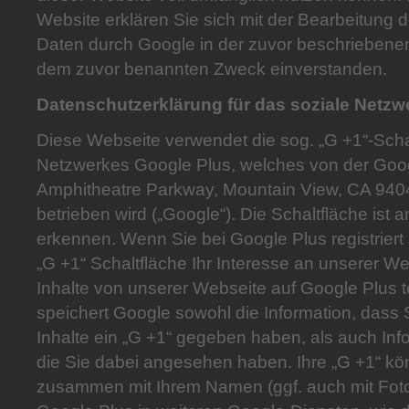
Website erklären Sie sich mit der Bearbeitung 
Daten durch Google in der zuvor beschriebene
dem zuvor benannten Zweck einverstanden.
Datenschutzerklärung für das soziale Netzw
Diese Webseite verwendet die sog. „G +1“-Scha
Netzwerkes Google Plus, welches von der Goog
Amphitheatre Parkway, Mountain View, CA 9404
betrieben wird („Google“). Die Schaltfläche ist
erkennen. Wenn Sie bei Google Plus registriert 
„G +1“ Schaltfläche Ihr Interesse an unserer 
Inhalte von unserer Webseite auf Google Plus te
speichert Google sowohl die Information, dass S
Inhalte ein „G +1“ gegeben haben, als auch Info
die Sie dabei angesehen haben. Ihre „G +1“ k
zusammen mit Ihrem Namen (ggf. auch mit Foto