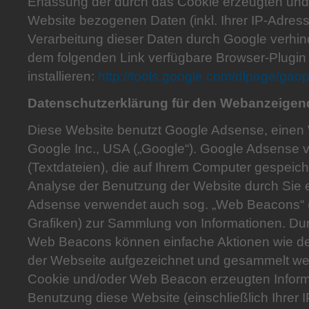
Erfassung der durch das Cookie erzeugten und 
Website bezogenen Daten (inkl. Ihrer IP-Adres
Verarbeitung dieser Daten durch Google verhin
dem folgenden Link verfügbare Browser-Plugin
installieren:
http://tools.google.com/dlpage/gao
Datenschutzerklärung für den Webanzeigen
Diese Website benutzt Google Adsense, einen
Google Inc., USA („Google“). Google Adsense 
(Textdateien), die auf Ihrem Computer gespeich
Analyse der Benutzung der Website durch Sie 
Adsense verwendet auch sog. „Web Beacons“ (
Grafiken) zur Sammlung von Informationen. D
Web Beacons können einfache Aktionen wie de
der Webseite aufgezeichnet und gesammelt we
Cookie und/oder Web Beacon erzeugten Inform
Benutzung diese Website (einschließlich Ihrer