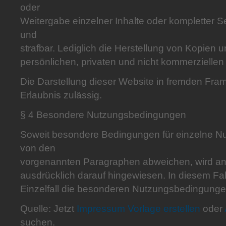
oder
Weitergabe einzelner Inhalte oder kompletter Sei
und
strafbar. Lediglich die Herstellung von Kopien
persönlichen, privaten und nicht kommerziellen 
Die Darstellung dieser Website in fremden Frames
Erlaubnis zulässig.
§ 4 Besondere Nutzungsbedingungen
Soweit besondere Bedingungen für einzelne N
von den
vorgenannten Paragraphen abweichen, wird an
ausdrücklich darauf hingewiesen. In diesem Fall
Einzelfall die besonderen Nutzungsbedingunge
Quelle: Jetzt
Impressum Vorlage erstellen
oder
suchen.