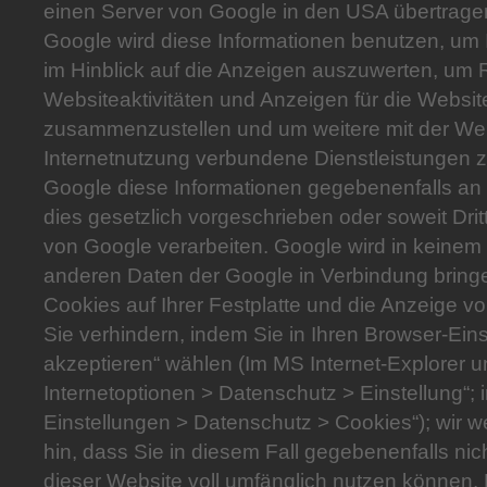
einen Server von Google in den USA übertragen
Google wird diese Informationen benutzen, um 
im Hinblick auf die Anzeigen auszuwerten, um 
Websiteaktivitäten und Anzeigen für die Websit
zusammenzustellen und um weitere mit der We
Internetnutzung verbundene Dienstleistungen z
Google diese Informationen gegebenenfalls an D
dies gesetzlich vorgeschrieben oder soweit Drit
von Google verarbeiten. Google wird in keinem 
anderen Daten der Google in Verbindung bring
Cookies auf Ihrer Festplatte und die Anzeige
Sie verhindern, indem Sie in Ihren Browser-Ein
akzeptieren“ wählen (Im MS Internet-Explorer un
Internetoptionen > Datenschutz > Einstellung“; i
Einstellungen > Datenschutz > Cookies“); wir w
hin, dass Sie in diesem Fall gegebenenfalls ni
dieser Website voll umfänglich nutzen können.