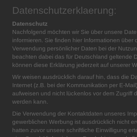
Datenschutzerklaerung:
Datenschutz
Nachfolgend möchten wir Sie über unsere Date
informieren. Sie finden hier Informationen über
Verwendung persönlicher Daten bei der Nutzun
beachten dabei das für Deutschland geltende D
können diese Erklärung jederzeit auf unserer W
Wir weisen ausdrücklich darauf hin, dass die 
Internet (z.B. bei der Kommunikation per E-Mail
aufweisen und nicht lückenlos vor dem Zugriff d
werden kann.
Die Verwendung der Kontaktdaten unseres Im
gewerblichen Werbung ist ausdrücklich nicht er
hatten zuvor unsere schriftliche Einwilligung erte