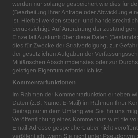
werden nur solange gespeichert wie dies für 
(Bearbeitung Ihrer Anfrage oder Abwicklung eine
ist. Hierbei werden steuer- und handelsrechtli
berücksichtigt. Auf Anordnung der zuständigen S
Einzelfall Auskunft über diese Daten (Bestandsd
dies für Zwecke der Strafverfolgung, zur Gefah
der gesetzlichen Aufgaben der Verfassungssc
Militärischen Abschirmdienstes oder zur Durc
geistigen Eigentum erforderlich ist.
Kommentarfunktionen
Im Rahmen der Kommentarfunktion erheben w
Daten (z.B. Name, E-Mail) im Rahmen Ihrer K
Beitrag nur in dem Umfang wie Sie ihn uns mitge
Veröffentlichung eines Kommentars wird die v
Email-Adresse gespeichert, aber nicht veröffent
veröffentlich, wenn Sie nicht unter Pseudonym