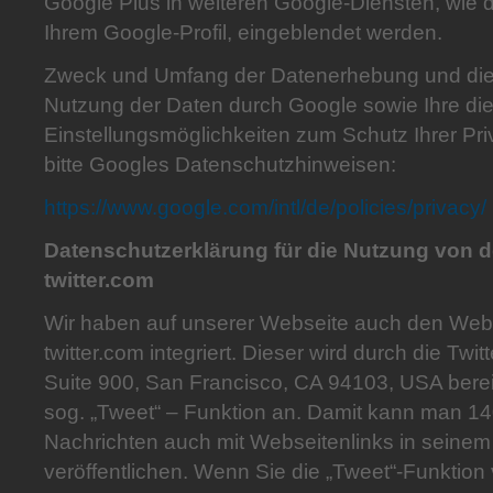
Google Plus in weiteren Google-Diensten, wie
Ihrem Google-Profil, eingeblendet werden.
Zweck und Umfang der Datenerhebung und die 
Nutzung der Daten durch Google sowie Ihre di
Einstellungsmöglichkeiten zum Schutz Ihrer Pr
bitte Googles Datenschutzhinweisen:
https://www.google.com/intl/de/policies/privacy/
Datenschutzerklärung für die Nutzung von
twitter.com
Wir haben auf unserer Webseite auch den We
twitter.com integriert. Dieser wird durch die Twit
Suite 900, San Francisco, CA 94103, USA bereitge
sog. „Tweet“ – Funktion an. Damit kann man 1
Nachrichten auch mit Webseitenlinks in seinem
veröffentlichen. Wenn Sie die „Tweet“-Funktion 