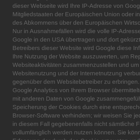
dieser Webseite wird Ihre IP-Adresse von Goog
Mitgliedstaaten der Europäischen Union oder i
des Abkommens über den Europäischen Wirtsch
Nur in Ausnahmefällen wird die volle IP-Adress
Google in den USA übertragen und dort gekürzt
Betreibers dieser Website wird Google diese I
Ihre Nutzung der Website auszuwerten, um Rep
Websiteaktivitäten zusammenzustellen und um 
Websitenutzung und der Internetnutzung verbu
gegenüber dem Websitebetreiber zu erbringen
Google Analytics von Ihrem Browser übermittelt
mit anderen Daten von Google zusammengeführ
Speicherung der Cookies durch eine entspreche
Browser-Software verhindern; wir weisen Sie je
in diesem Fall gegebenenfalls nicht sämtliche 
vollumfänglich werden nutzen können. Sie kön