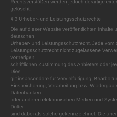
Rechtsverstößen werden jedoch derartige exter
gelöscht.
§ 3 Urheber- und Leistungsschutzrechte
Die auf dieser Website veröffentlichten Inhalte
deutschen
Urheber- und Leistungsschutzrecht. Jede vom
Leistungsschutzrecht nicht zugelassene Verwer
vorherigen
schriftlichen Zustimmung des Anbieters oder je
Dies
gilt insbesondere für Vervielfältigung, Bearbeit
Einspeicherung, Verarbeitung bzw. Wiedergabe 
Datenbanken
oder anderen elektronischen Medien und Syste
Dritter
sind dabei als solche gekennzeichnet. Die unerl