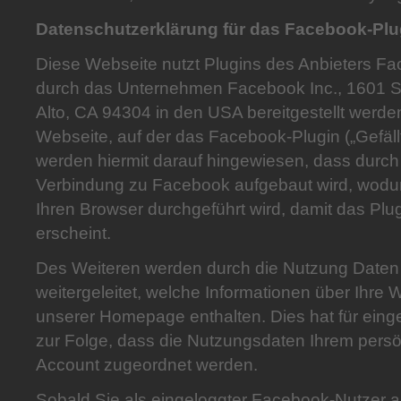
Datenschutzerklärung für das Facebook-Plugi
Diese Webseite nutzt Plugins des Anbieters F
durch das Unternehmen Facebook Inc., 1601 S.
Alto, CA 94304 in den USA bereitgestellt werde
Webseite, auf der das Facebook-Plugin („Gefällt mi
werden hiermit darauf hingewiesen, dass durch
Verbindung zu Facebook aufgebaut wird, wodur
Ihren Browser durchgeführt wird, damit das Plu
erscheint.
Des Weiteren werden durch die Nutzung Daten
weitergeleitet, welche Informationen über Ihre
unserer Homepage enthalten. Dies hat für ein
zur Folge, dass die Nutzungsdaten Ihrem pers
Account zugeordnet werden.
Sobald Sie als eingeloggter Facebook-Nutzer a