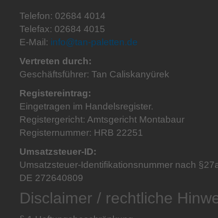
Telefon: 02684 4014
Telefax: 02684 4015
E-Mail:
info@tan-paletten.de
Vertreten durch:
Geschäftsführer: Tan Caliskanyürek
Registereintrag:
Eingetragen im Handelsregister.
Registergericht: Amtsgericht Montabaur
Registernummer: HRB 22251
Umsatzsteuer-ID:
Umsatzsteuer-Identifikationsnummer nach §27
DE 272640809
Disclaimer / rechtliche Hinw