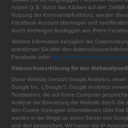
nutzen (z.B. durch das Klicken auf den „Gefällt 
Nutzung der Kommentarfunktion), werden dies
Facebook-Account übertragen und veröffentlich
durch vorheriges Ausloggen aus Ihrem Faceb
Weitere Information bezüglich der Datennutzu
entnehmen Sie bitte den datenschutzrechtlich
Facebook unter
http://de-de.facebook.com/poli
Datenschutzerklärung für den Webanalysedi
Diese Website benutzt Google Analytics, eine
Google Inc. („Google“). Google Analytics verwe
Textdateien, die auf Ihrem Computer gespeiche
Analyse der Benutzung der Website durch Sie 
den Cookie erzeugten Informationen über Ihre
werden in der Regel an einen Server von Goog
und dort gespeichert. Wir haben die IP-Anonymis