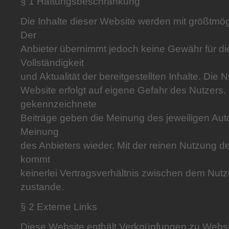
§ 1 Haftungsbeschränkung
Die Inhalte dieser Website werden mit größtmögli
Der
Anbieter übernimmt jedoch keine Gewähr für die
Vollständigkeit
und Aktualität der bereitgestellten Inhalte. Die 
Website erfolgt auf eigene Gefahr des Nutzers.
gekennzeichnete
Beiträge geben die Meinung des jeweiligen Auto
Meinung
des Anbieters wieder. Mit der reinen Nutzung d
kommt
keinerlei Vertragsverhältnis zwischen dem Nut
zustande.
§ 2 Externe Links
Diese Website enthält Verknüpfungen zu Website