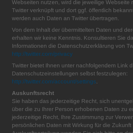
Webseiten nutzen, wird die jeweilige Webseite 
Twitter verknüpft und dort ggf. öffentlich bekan
werden auch Daten an Twitter übertragen.
Von dem Inhalt der übermittelten Daten und de
erhalten wir keine Kenntnis. Konsultieren Sie da
Informationen die Datenschutzerklärung von Twi
http://twitter.com/privacy
Twitter bietet Ihnen unter nachfolgendem Link di
Datenschutzeinstellungen selbst festzulegen:
http://twitter.com/account/settings
.
Auskunftsrecht
Sie haben das jederzeitige Recht, sich unentgel
über die zu Ihrer Person erhobenen Daten zu 
jederzeitige Recht, Ihre Zustimmung zur Verw
persönlichen Daten mit Wirkung für die Zukunft 