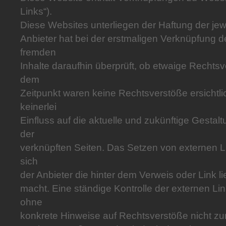
Links“).
Diese Websites unterliegen der Haftung der jewe
Anbieter hat bei der erstmaligen Verknüpfung d
fremden
Inhalte daraufhin überprüft, ob etwaige Rechts
dem
Zeitpunkt waren keine Rechtsverstöße ersichtlic
keinerlei
Einfluss auf die aktuelle und zukünftige Gestalt
der
verknüpften Seiten. Das Setzen von externen L
sich
der Anbieter die hinter dem Verweis oder Link l
macht. Eine ständige Kontrolle der externen Link
ohne
konkrete Hinweise auf Rechtsverstöße nicht zu