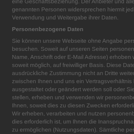
eine Geschäftsbeziehung. Der Anbieter und alle
genannten Personen widersprechen hiermit jed
Verwendung und Weitergabe ihrer Daten.
Personenbezogene Daten
Sie können unsere Webseite ohne Angabe pe
besuchen. Soweit auf unseren Seiten persone
Name, Anschrift oder E-Mail Adresse) erhoben w
soweit möglich, auf freiwilliger Basis. Diese D
ausdrückliche Zustimmung nicht an Dritte weit
zwischen Ihnen und uns ein Vertragsverhältnis b
ausgestaltet oder geändert werden soll oder Si
stellen, erheben und verwenden wir personen
Ihnen, soweit dies zu diesen Zwecken erforderli
Wir erheben, verarbeiten und nutzen persone
dies erforderlich ist, um Ihnen die Inanspru
zu ermöglichen (Nutzungsdaten). Sämtliche 