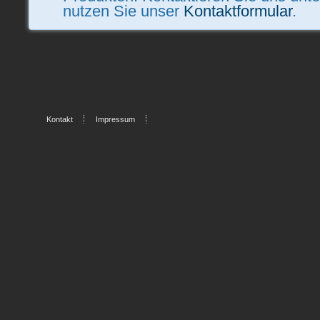
nutzen Sie unser
Kontaktformular
.
Kontakt
Impressum