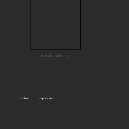
Geschäftsführer
Kontakt
Impressum