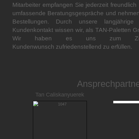
Mitarbeiter empfangen Sie jederzeit freundlich 
umfassende Beratungsgespräche und nehmen u
Bestellungen. Durch unsere langjährig
Kundenkontakt wissen wir, als TAN-Paletten 
Wir haben es uns zum Ziel
Kundenwunsch zufriedenstellend zu erfüllen.
Ansprechpartn
Tan Caliskanyuerek